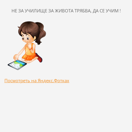
НЕ ЗА УЧИЛИЩЕ ЗА ЖИВОТА ТРЯБВА, ДА СЕ УЧИМ !
Посмотреть на Яндекс.Фотках